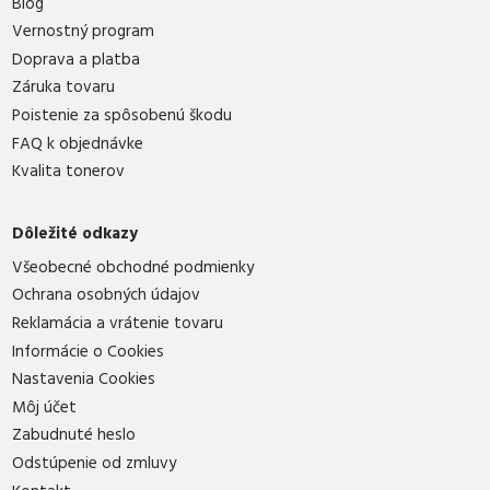
Blog
Vernostný program
Doprava a platba
Záruka tovaru
Poistenie za spôsobenú škodu
FAQ k objednávke
Kvalita tonerov
Dôležité odkazy
Všeobecné obchodné podmienky
Ochrana osobných údajov
Reklamácia a vrátenie tovaru
Informácie o Cookies
Nastavenia Cookies
Môj účet
Zabudnuté heslo
Odstúpenie od zmluvy