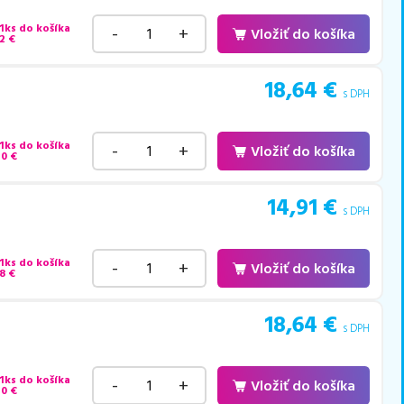
 1ks do košíka
-
+
Vložiť do košíka
2
€
18,64
€
s DPH
 1ks do košíka
-
+
Vložiť do košíka
40
€
14,91
€
s DPH
 1ks do košíka
-
+
Vložiť do košíka
8
€
18,64
€
s DPH
 1ks do košíka
-
+
Vložiť do košíka
40
€