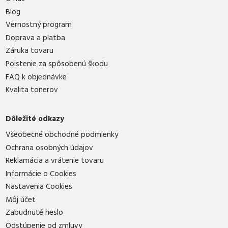
Blog
Vernostný program
Doprava a platba
Záruka tovaru
Poistenie za spôsobenú škodu
FAQ k objednávke
Kvalita tonerov
Dôležité odkazy
Všeobecné obchodné podmienky
Ochrana osobných údajov
Reklamácia a vrátenie tovaru
Informácie o Cookies
Nastavenia Cookies
Môj účet
Zabudnuté heslo
Odstúpenie od zmluvy