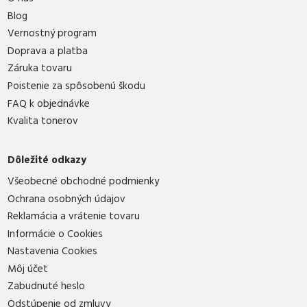
Blog
Vernostný program
Doprava a platba
Záruka tovaru
Poistenie za spôsobenú škodu
FAQ k objednávke
Kvalita tonerov
Dôležité odkazy
Všeobecné obchodné podmienky
Ochrana osobných údajov
Reklamácia a vrátenie tovaru
Informácie o Cookies
Nastavenia Cookies
Môj účet
Zabudnuté heslo
Odstúpenie od zmluvy