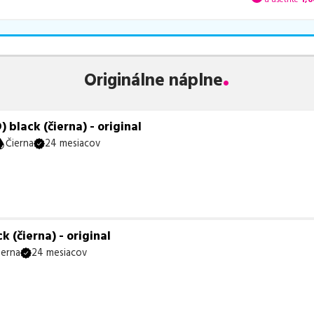
Originálne náplne
black (čierna) - original
Čierna
24 mesiacov
 (čierna) - original
ierna
24 mesiacov