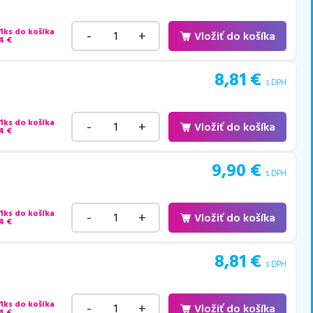
 1ks do košíka
-
+
Vložiť do košíka
4
€
8,81
€
s DPH
 1ks do košíka
-
+
Vložiť do košíka
4
€
9,90
€
s DPH
 1ks do košíka
-
+
Vložiť do košíka
4
€
8,81
€
s DPH
 1ks do košíka
-
+
Vložiť do košíka
4
€