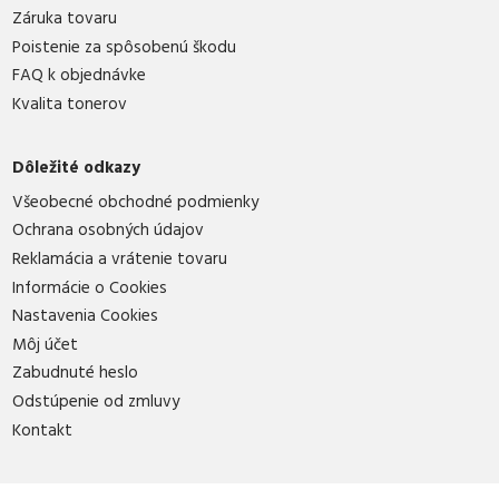
Záruka tovaru
Poistenie za spôsobenú škodu
FAQ k objednávke
Kvalita tonerov
Dôležité odkazy
Všeobecné obchodné podmienky
Ochrana osobných údajov
Reklamácia a vrátenie tovaru
Informácie o Cookies
Nastavenia Cookies
Môj účet
Zabudnuté heslo
Odstúpenie od zmluvy
Kontakt