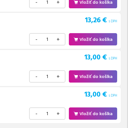
-
+
Vložiť do košíka
13,26
€
s DPH
-
+
Vložiť do košíka
13,00
€
s DPH
-
+
Vložiť do košíka
13,00
€
s DPH
-
+
Vložiť do košíka