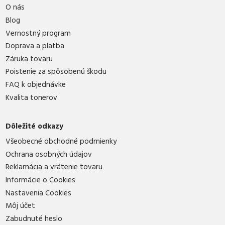
O nás
Blog
Vernostný program
Doprava a platba
Záruka tovaru
Poistenie za spôsobenú škodu
FAQ k objednávke
Kvalita tonerov
Dôležité odkazy
Všeobecné obchodné podmienky
Ochrana osobných údajov
Reklamácia a vrátenie tovaru
Informácie o Cookies
Nastavenia Cookies
Môj účet
Zabudnuté heslo