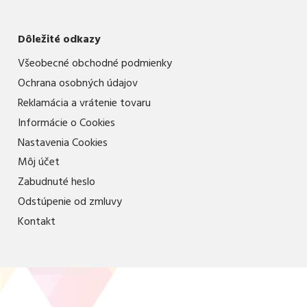
Dôležité odkazy
Všeobecné obchodné podmienky
Ochrana osobných údajov
Reklamácia a vrátenie tovaru
Informácie o Cookies
Nastavenia Cookies
Môj účet
Zabudnuté heslo
Odstúpenie od zmluvy
Kontakt