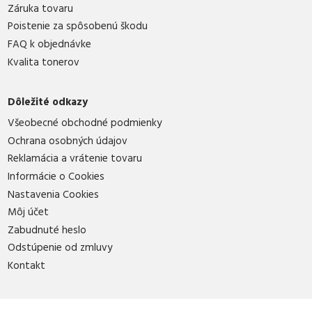
Záruka tovaru
Poistenie za spôsobenú škodu
FAQ k objednávke
Kvalita tonerov
Dôležité odkazy
Všeobecné obchodné podmienky
Ochrana osobných údajov
Reklamácia a vrátenie tovaru
Informácie o Cookies
Nastavenia Cookies
Môj účet
Zabudnuté heslo
Odstúpenie od zmluvy
Kontakt