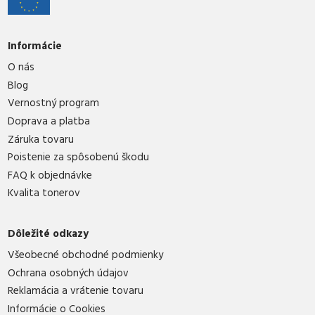
Informácie
O nás
Blog
Vernostný program
Doprava a platba
Záruka tovaru
Poistenie za spôsobenú škodu
FAQ k objednávke
Kvalita tonerov
Dôležité odkazy
Všeobecné obchodné podmienky
Ochrana osobných údajov
Reklamácia a vrátenie tovaru
Informácie o Cookies