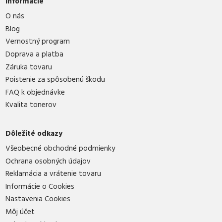
Informácie
O nás
Blog
Vernostný program
Doprava a platba
Záruka tovaru
Poistenie za spôsobenú škodu
FAQ k objednávke
Kvalita tonerov
Dôležité odkazy
Všeobecné obchodné podmienky
Ochrana osobných údajov
Reklamácia a vrátenie tovaru
Informácie o Cookies
Nastavenia Cookies
Môj účet