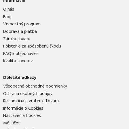
Informácie
O nás
Blog
Vernostný program
Doprava a platba
Záruka tovaru
Poistenie za spôsobenú škodu
FAQ k objednávke
Kvalita tonerov
Dôležité odkazy
Všeobecné obchodné podmienky
Ochrana osobných údajov
Reklamácia a vrátenie tovaru
Informácie o Cookies
Nastavenia Cookies
Môj účet