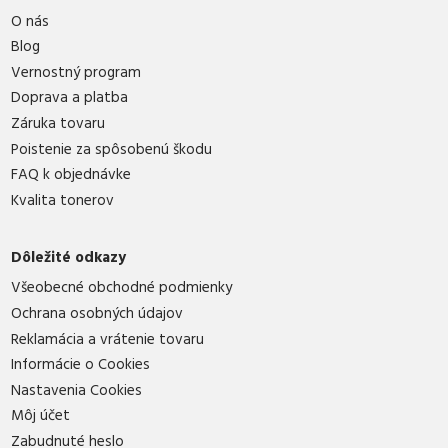
O nás
Blog
Vernostný program
Doprava a platba
Záruka tovaru
Poistenie za spôsobenú škodu
FAQ k objednávke
Kvalita tonerov
Dôležité odkazy
Všeobecné obchodné podmienky
Ochrana osobných údajov
Reklamácia a vrátenie tovaru
Informácie o Cookies
Nastavenia Cookies
Môj účet
Zabudnuté heslo