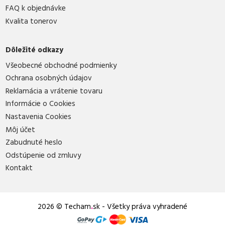
FAQ k objednávke
Kvalita tonerov
Dôležité odkazy
Všeobecné obchodné podmienky
Ochrana osobných údajov
Reklamácia a vrátenie tovaru
Informácie o Cookies
Nastavenia Cookies
Môj účet
Zabudnuté heslo
Odstúpenie od zmluvy
Kontakt
2026 © Techam
.
sk - Všetky práva vyhradené