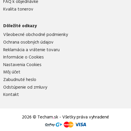
FAQ k objednávke
Kvalita tonerov
Dôležité odkazy
Všeobecné obchodné podmienky
Ochrana osobných údajov
Reklamácia a vrátenie tovaru
Informácie o Cookies
Nastavenia Cookies
Môj účet
Zabudnuté heslo
Odstúpenie od zmluvy
Kontakt
2026 © Techam
.
sk - Všetky práva vyhradené