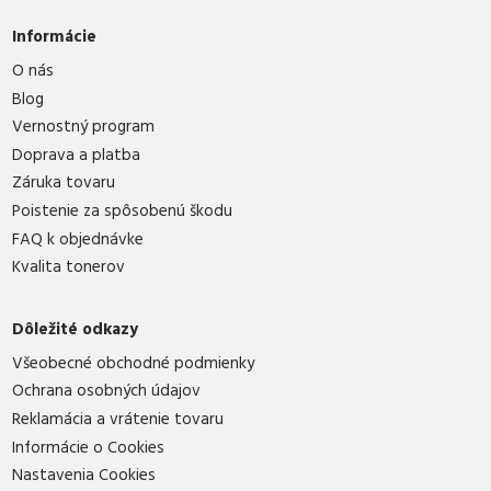
Informácie
O nás
Blog
Vernostný program
Doprava a platba
Záruka tovaru
Poistenie za spôsobenú škodu
FAQ k objednávke
Kvalita tonerov
Dôležité odkazy
Všeobecné obchodné podmienky
Ochrana osobných údajov
Reklamácia a vrátenie tovaru
Informácie o Cookies
Nastavenia Cookies