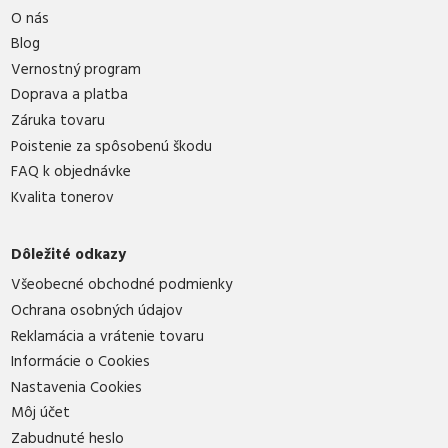
O nás
Blog
Vernostný program
Doprava a platba
Záruka tovaru
Poistenie za spôsobenú škodu
FAQ k objednávke
Kvalita tonerov
Dôležité odkazy
Všeobecné obchodné podmienky
Ochrana osobných údajov
Reklamácia a vrátenie tovaru
Informácie o Cookies
Nastavenia Cookies
Môj účet
Zabudnuté heslo