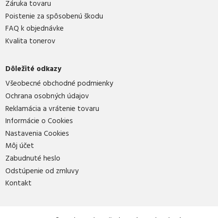
Záruka tovaru
Poistenie za spôsobenú škodu
FAQ k objednávke
Kvalita tonerov
Dôležité odkazy
Všeobecné obchodné podmienky
Ochrana osobných údajov
Reklamácia a vrátenie tovaru
Informácie o Cookies
Nastavenia Cookies
Môj účet
Zabudnuté heslo
Odstúpenie od zmluvy
Kontakt