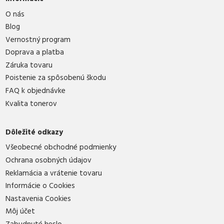
O nás
Blog
Vernostný program
Doprava a platba
Záruka tovaru
Poistenie za spôsobenú škodu
FAQ k objednávke
Kvalita tonerov
Dôležité odkazy
Všeobecné obchodné podmienky
Ochrana osobných údajov
Reklamácia a vrátenie tovaru
Informácie o Cookies
Nastavenia Cookies
Môj účet