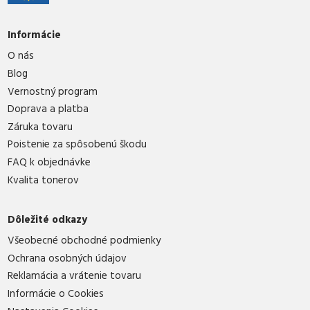
Informácie
O nás
Blog
Vernostný program
Doprava a platba
Záruka tovaru
Poistenie za spôsobenú škodu
FAQ k objednávke
Kvalita tonerov
Dôležité odkazy
Všeobecné obchodné podmienky
Ochrana osobných údajov
Reklamácia a vrátenie tovaru
Informácie o Cookies