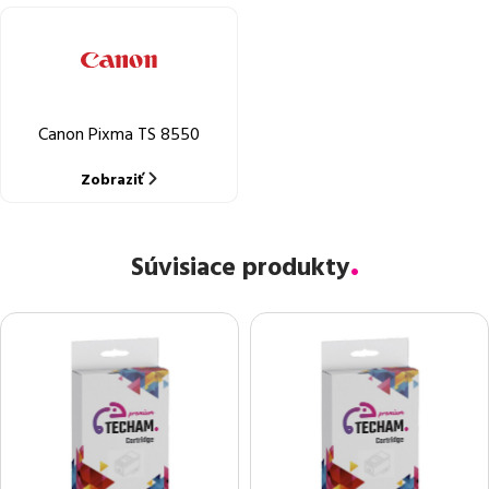
Canon Pixma TS 8550
Zobraziť
Súvisiace produkty