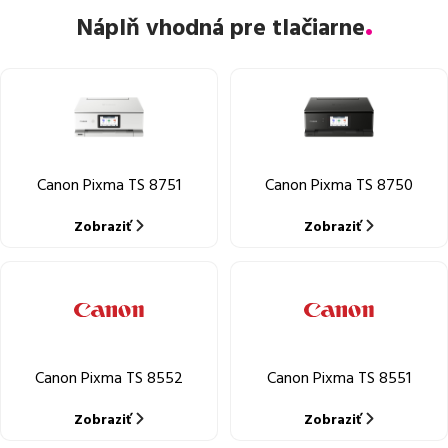
Náplň vhodná pre tlačiarne
Canon Pixma TS 8751
Canon Pixma TS 8750
Zobraziť
Zobraziť
Canon Pixma TS 8552
Canon Pixma TS 8551
Zobraziť
Zobraziť