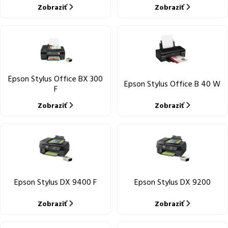
Zobraziť
Zobraziť
Epson Stylus Office BX 300
Epson Stylus Office B 40 W
F
Zobraziť
Zobraziť
Epson Stylus DX 9400 F
Epson Stylus DX 9200
Zobraziť
Zobraziť