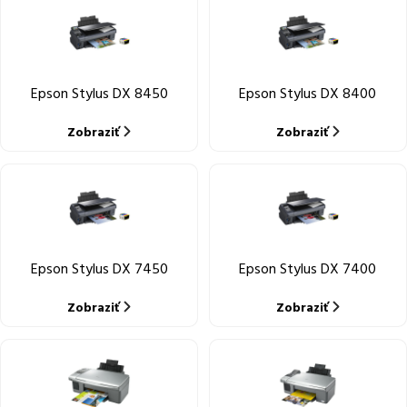
Epson Stylus DX 8450
Epson Stylus DX 8400
Zobraziť
Zobraziť
Epson Stylus DX 7450
Epson Stylus DX 7400
Zobraziť
Zobraziť