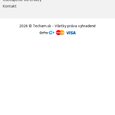
Kontakt
2026 © Techam
.
sk - Všetky práva vyhradené