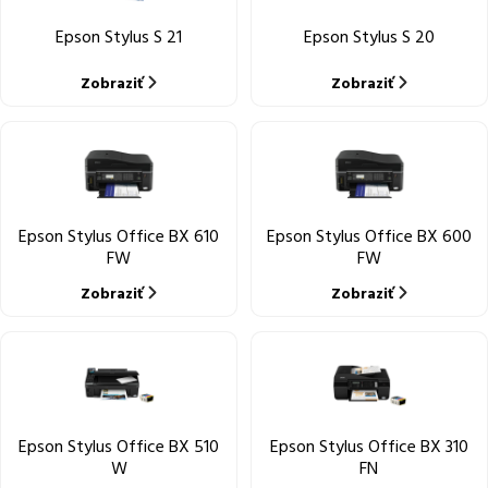
Epson Stylus S 21
Epson Stylus S 20
Zobraziť
Zobraziť
Epson Stylus Office BX 610
Epson Stylus Office BX 600
FW
FW
Zobraziť
Zobraziť
Epson Stylus Office BX 510
Epson Stylus Office BX 310
W
FN