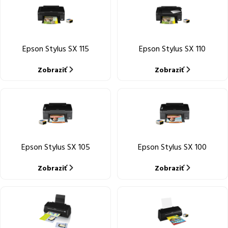
Epson Stylus SX 115
Epson Stylus SX 110
Zobraziť
Zobraziť
Epson Stylus SX 105
Epson Stylus SX 100
Zobraziť
Zobraziť