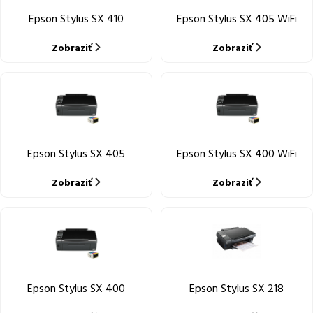
Epson Stylus SX 410
Epson Stylus SX 405 WiFi
Zobraziť
Zobraziť
Epson Stylus SX 405
Epson Stylus SX 400 WiFi
Zobraziť
Zobraziť
Epson Stylus SX 400
Epson Stylus SX 218