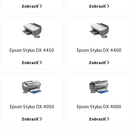
Zobraziť
Zobraziť
Epson Stylus DX 4450
Epson Stylus DX 4400
Zobraziť
Zobraziť
Epson Stylus DX 4050
Epson Stylus DX 4000
Zobraziť
Zobraziť