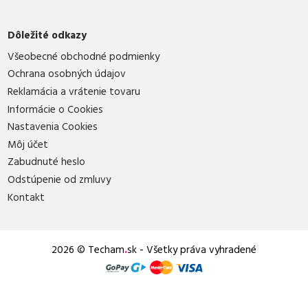
Dôležité odkazy
Všeobecné obchodné podmienky
Ochrana osobných údajov
Reklamácia a vrátenie tovaru
Informácie o Cookies
Nastavenia Cookies
Môj účet
Zabudnuté heslo
Odstúpenie od zmluvy
Kontakt
2026 © Techam
.
sk - Všetky práva vyhradené