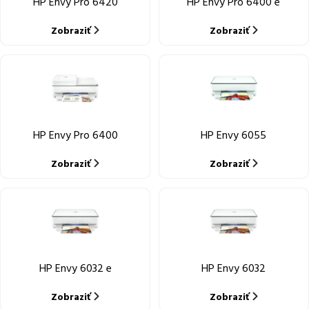
HP Envy Pro 6420
HP Envy Pro 6400 e
Zobraziť
Zobraziť
HP Envy Pro 6400
HP Envy 6055
Zobraziť
Zobraziť
HP Envy 6032 e
HP Envy 6032
Zobraziť
Zobraziť