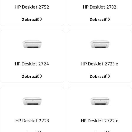
HP DeskJet 2752
HP DeskJet 2732
Zobraziť
Zobraziť
HP DeskJet 2724
HP DeskJet 2723 e
Zobraziť
Zobraziť
HP DeskJet 2723
HP DeskJet 2722 e