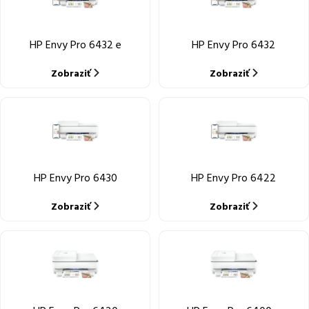
HP Envy Pro 6432 e
HP Envy Pro 6432
Zobraziť
Zobraziť
HP Envy Pro 6430
HP Envy Pro 6422
Zobraziť
Zobraziť