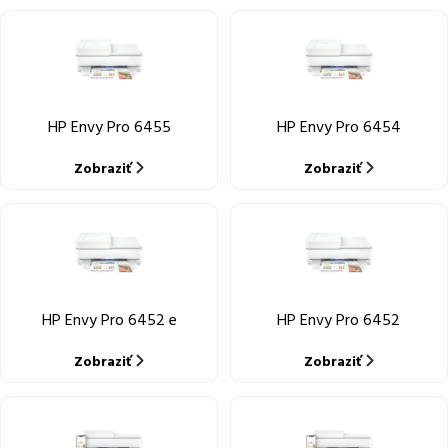
HP Envy Pro 6455
HP Envy Pro 6454
Zobraziť
Zobraziť
HP Envy Pro 6452 e
HP Envy Pro 6452
Zobraziť
Zobraziť