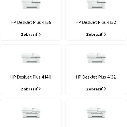
HP DeskJet Plus 4155
HP DeskJet Plus 4152
Zobraziť
Zobraziť
HP DeskJet Plus 4140
HP DeskJet Plus 4132
Zobraziť
Zobraziť