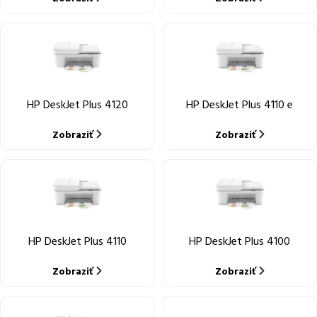
HP DeskJet Plus 4120
HP DeskJet Plus 4110 e
Zobraziť
Zobraziť
HP DeskJet Plus 4110
HP DeskJet Plus 4100
Zobraziť
Zobraziť