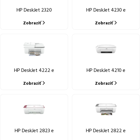
HP DeskJet 2320
HP DeskJet 4230 e
Zobraziť
Zobraziť
HP DeskJet 4222 e
HP DeskJet 4210 e
Zobraziť
Zobraziť
HP DeskJet 2823 e
HP DeskJet 2822 e