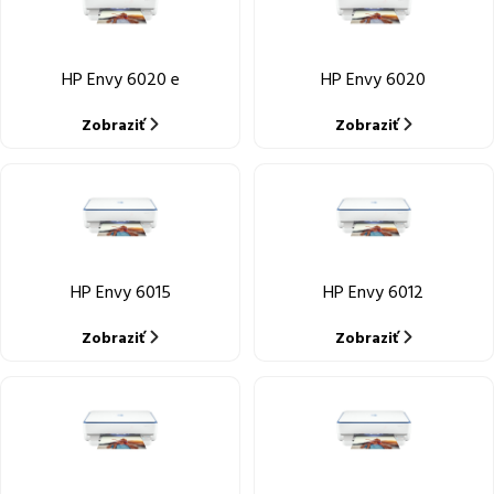
HP Envy 6020 e
HP Envy 6020
Zobraziť
Zobraziť
HP Envy 6015
HP Envy 6012
Zobraziť
Zobraziť