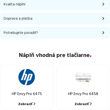
Kvalita náplní
Doprava a platba
Potrebujete poradiť?
Náplň vhodná pre tlačiarne
HP Envy Pro 6475
HP Envy Pro 6458
Zobraziť
Zobraziť