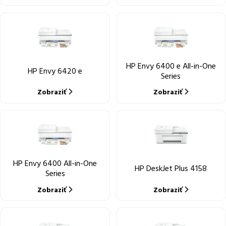
HP Envy 6400 e All-in-One
HP Envy 6420 e
Series
Zobraziť
Zobraziť
HP Envy 6400 All-in-One
HP DeskJet Plus 4158
Series
Zobraziť
Zobraziť