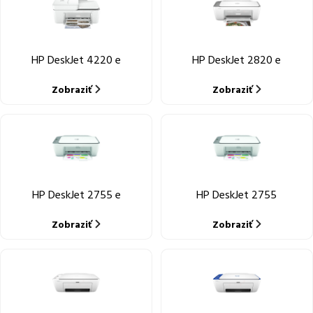
HP DeskJet 4220 e
HP DeskJet 2820 e
Zobraziť
Zobraziť
HP DeskJet 2755 e
HP DeskJet 2755
Zobraziť
Zobraziť