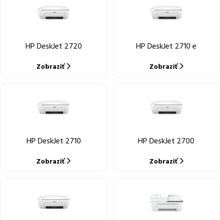
HP DeskJet 2720
HP DeskJet 2710 e
Zobraziť
Zobraziť
HP DeskJet 2710
HP DeskJet 2700
Zobraziť
Zobraziť