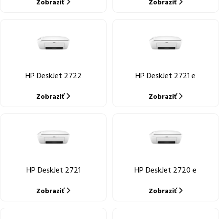
Zobraziť
Zobraziť
HP DeskJet 2722
HP DeskJet 2721 e
Zobraziť
Zobraziť
HP DeskJet 2721
HP DeskJet 2720 e
Zobraziť
Zobraziť