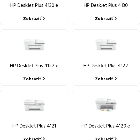
HP DeskJet Plus 4130 e
HP DeskJet Plus 4130
Zobraziť
Zobraziť
HP DeskJet Plus 4122 e
HP DeskJet Plus 4122
Zobraziť
Zobraziť
HP DeskJet Plus 4121
HP DeskJet Plus 4120 e
Zobraziť
Zobraziť