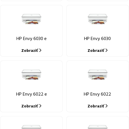
HP Envy 6030 e
HP Envy 6030
Zobraziť
Zobraziť
HP Envy 6022 e
HP Envy 6022
Zobraziť
Zobraziť