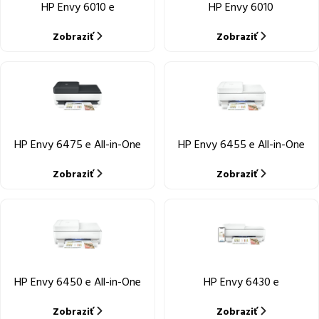
HP Envy 6010 e
HP Envy 6010
Zobraziť
Zobraziť
HP Envy 6475 e All-in-One
HP Envy 6455 e All-in-One
Zobraziť
Zobraziť
HP Envy 6450 e All-in-One
HP Envy 6430 e
Zobraziť
Zobraziť