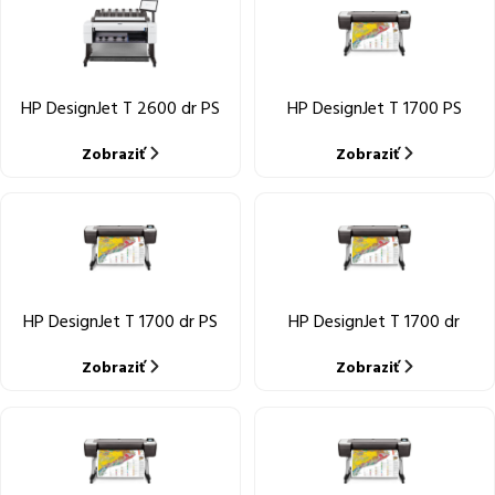
HP DesignJet T 2600 dr PS
HP DesignJet T 1700 PS
Zobraziť
Zobraziť
HP DesignJet T 1700 dr PS
HP DesignJet T 1700 dr
Zobraziť
Zobraziť