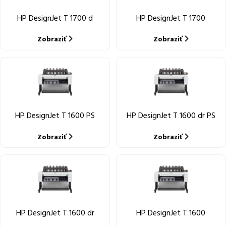
HP DesignJet T 1700 d
HP DesignJet T 1700
Zobraziť
Zobraziť
HP DesignJet T 1600 PS
HP DesignJet T 1600 dr PS
Zobraziť
Zobraziť
HP DesignJet T 1600 dr
HP DesignJet T 1600