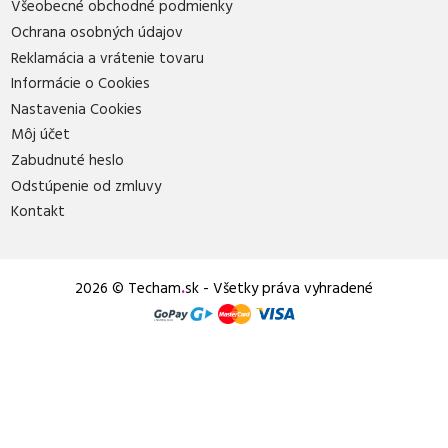
Všeobecné obchodné podmienky
Ochrana osobných údajov
Reklamácia a vrátenie tovaru
Informácie o Cookies
Nastavenia Cookies
Môj účet
Zabudnuté heslo
Odstúpenie od zmluvy
Kontakt
2026 © Techam
.
sk - Všetky práva vyhradené