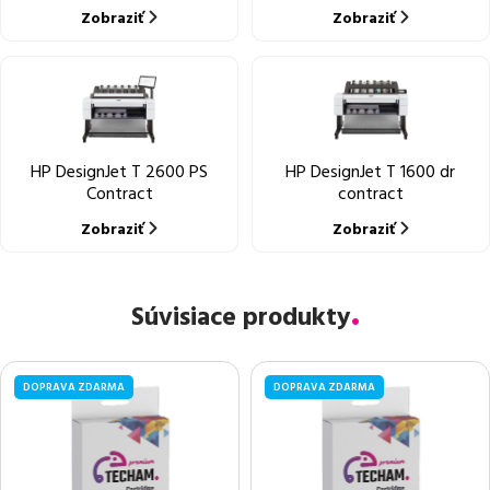
Zobraziť
Zobraziť
HP DesignJet T 2600 PS
HP DesignJet T 1600 dr
Contract
contract
Zobraziť
Zobraziť
Súvisiace produkty
DOPRAVA ZDARMA
DOPRAVA ZDARMA