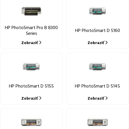
HP PhotoSmart Pro B 8300
HP PhotoSmart D 5160
Series
Zobraziť
Zobraziť
HP PhotoSmart D 5155
HP PhotoSmart D 5145
Zobraziť
Zobraziť