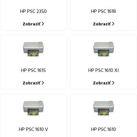
HP PSC 2350
HP PSC 1618
Zobraziť
Zobraziť
HP PSC 1615
HP PSC 1610 XI
Zobraziť
Zobraziť
HP PSC 1610 V
HP PSC 1610