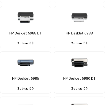
HP DeskJet 6988 DT
HP DeskJet 6988
Zobraziť
Zobraziť
HP DeskJet 6985
HP DeskJet 6980 DT
Zobraziť
Zobraziť