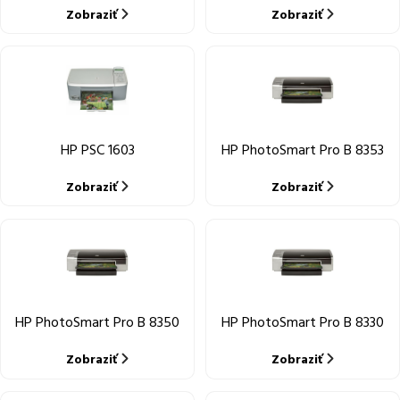
Zobraziť
Zobraziť
HP PSC 1603
HP PhotoSmart Pro B 8353
Zobraziť
Zobraziť
HP PhotoSmart Pro B 8350
HP PhotoSmart Pro B 8330
Zobraziť
Zobraziť