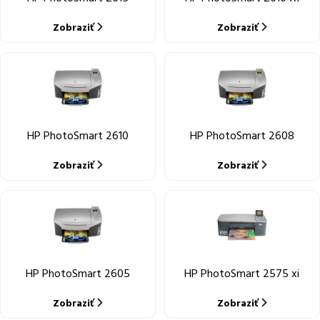
Zobraziť
Zobraziť
HP PhotoSmart 2610
HP PhotoSmart 2608
Zobraziť
Zobraziť
HP PhotoSmart 2605
HP PhotoSmart 2575 xi
Zobraziť
Zobraziť