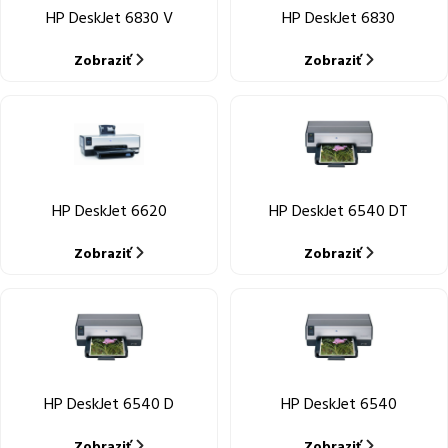
HP DeskJet 6830 V
HP DeskJet 6830
Zobraziť
Zobraziť
HP DeskJet 6620
HP DeskJet 6540 DT
Zobraziť
Zobraziť
HP DeskJet 6540 D
HP DeskJet 6540
Zobraziť
Zobraziť