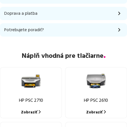
Doprava a platba
Potrebujete poradiť?
Náplň vhodná pre tlačiarne
HP PSC 2710
HP PSC 2610
Zobraziť
Zobraziť