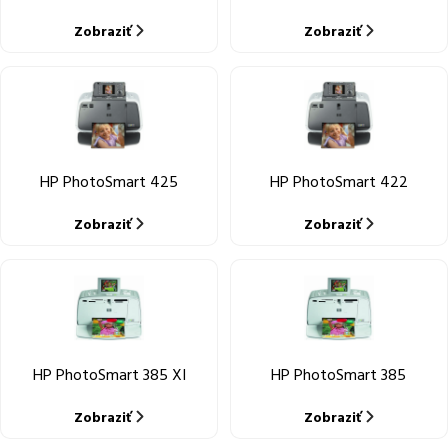
Zobraziť
Zobraziť
HP PhotoSmart 425
HP PhotoSmart 422
Zobraziť
Zobraziť
HP PhotoSmart 385 XI
HP PhotoSmart 385
Zobraziť
Zobraziť