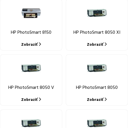
HP PhotoSmart 8150
HP PhotoSmart 8050 XI
Zobraziť
Zobraziť
HP PhotoSmart 8050 V
HP PhotoSmart 8050
Zobraziť
Zobraziť