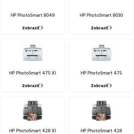
HP PhotoSmart 8049
HP PhotoSmart 8030
Zobraziť
Zobraziť
HP PhotoSmart 475 XI
HP PhotoSmart 475
Zobraziť
Zobraziť
HP PhotoSmart 428 XI
HP PhotoSmart 428