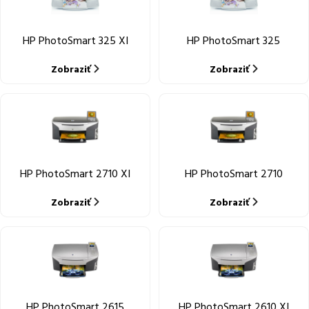
HP PhotoSmart 325 XI
HP PhotoSmart 325
Zobraziť
Zobraziť
HP PhotoSmart 2710 XI
HP PhotoSmart 2710
Zobraziť
Zobraziť
HP PhotoSmart 2615
HP PhotoSmart 2610 XI