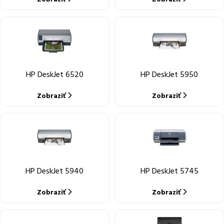
HP DeskJet 6520
HP DeskJet 5950
Zobraziť
Zobraziť
HP DeskJet 5940
HP DeskJet 5745
Zobraziť
Zobraziť