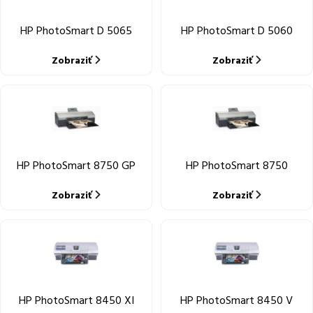
HP PhotoSmart D 5065
HP PhotoSmart D 5060
Zobraziť
Zobraziť
HP PhotoSmart 8750 GP
HP PhotoSmart 8750
Zobraziť
Zobraziť
HP PhotoSmart 8450 XI
HP PhotoSmart 8450 V