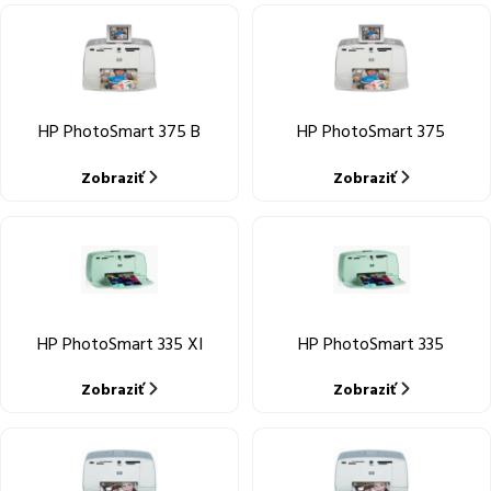
HP PhotoSmart 375 B
HP PhotoSmart 375
Zobraziť
Zobraziť
HP PhotoSmart 335 XI
HP PhotoSmart 335
Zobraziť
Zobraziť