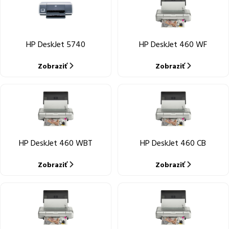
HP DeskJet 5740
HP DeskJet 460 WF
Zobraziť
Zobraziť
HP DeskJet 460 WBT
HP DeskJet 460 CB
Zobraziť
Zobraziť