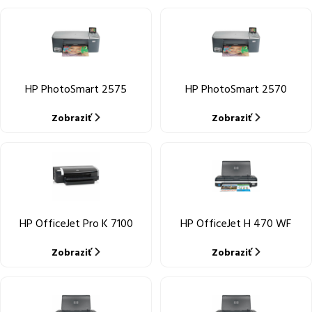
HP PhotoSmart 2575
HP PhotoSmart 2570
Zobraziť
Zobraziť
HP OfficeJet Pro K 7100
HP OfficeJet H 470 WF
Zobraziť
Zobraziť