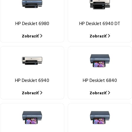
HP DeskJet 6980
HP DeskJet 6940 DT
Zobraziť
Zobraziť
HP DeskJet 6940
HP DeskJet 6840
Zobraziť
Zobraziť