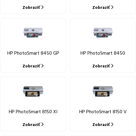
Zobraziť
Zobraziť
HP PhotoSmart 8450 GP
HP PhotoSmart 8450
Zobraziť
Zobraziť
HP PhotoSmart 8150 XI
HP PhotoSmart 8150 V
Zobraziť
Zobraziť