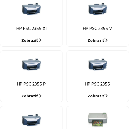
HP PSC 2355 XI
HP PSC 2355 V
Zobraziť
Zobraziť
HP PSC 2355 P
HP PSC 2355
Zobraziť
Zobraziť