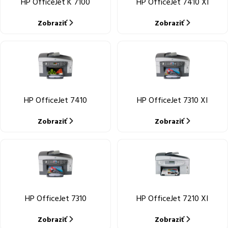
HP OfficeJet K 7100
HP OfficeJet 7410 XI
Zobraziť
Zobraziť
HP OfficeJet 7410
HP OfficeJet 7310 XI
Zobraziť
Zobraziť
HP OfficeJet 7310
HP OfficeJet 7210 XI
Zobraziť
Zobraziť