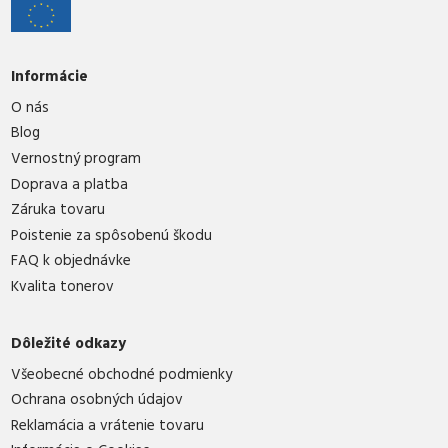
Informácie
O nás
Blog
Vernostný program
Doprava a platba
Záruka tovaru
Poistenie za spôsobenú škodu
FAQ k objednávke
Kvalita tonerov
Dôležité odkazy
Všeobecné obchodné podmienky
Ochrana osobných údajov
Reklamácia a vrátenie tovaru