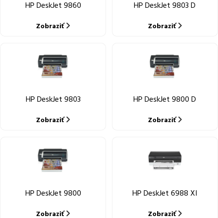
HP DeskJet 9860
HP DeskJet 9803 D
Zobraziť
Zobraziť
HP DeskJet 9803
HP DeskJet 9800 D
Zobraziť
Zobraziť
HP DeskJet 9800
HP DeskJet 6988 XI
Zobraziť
Zobraziť