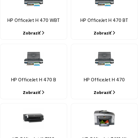
HP OfficeJet H 470 WBT
HP OfficeJet H 470 BT
Zobraziť
Zobraziť
HP OfficeJet H 470 B
HP OfficeJet H 470
Zobraziť
Zobraziť