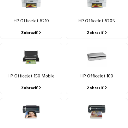
HP OfficeJet 6210
HP OfficeJet 6205
Zobraziť
Zobraziť
HP OfficeJet 150 Mobile
HP OfficeJet 100
Zobraziť
Zobraziť