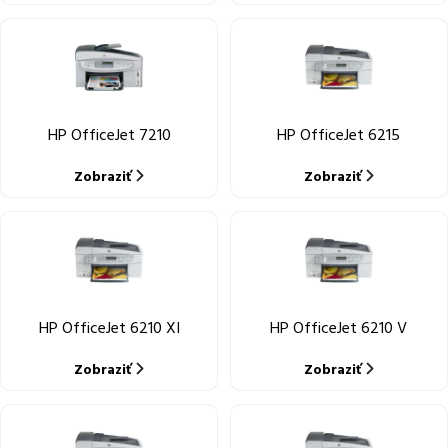
HP OfficeJet 7210
HP OfficeJet 6215
Zobraziť
Zobraziť
HP OfficeJet 6210 XI
HP OfficeJet 6210 V
Zobraziť
Zobraziť