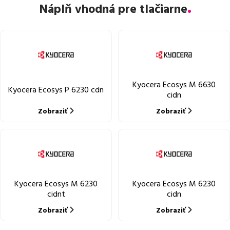
Náplň vhodná pre tlačiarne
Kyocera Ecosys M 6630
Kyocera Ecosys P 6230 cdn
cidn
Zobraziť
Zobraziť
Kyocera Ecosys M 6230
Kyocera Ecosys M 6230
cidnt
cidn
Zobraziť
Zobraziť