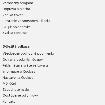
Vernostný program
Doprava a platba
Záruka tovaru
Poistenie za spôsobenú škodu
FAQ k objednávke
Kvalita tonerov
Dôležité odkazy
Všeobecné obchodné podmienky
Ochrana osobných údajov
Reklamácia a vrátenie tovaru
Informácie o Cookies
Nastavenia Cookies
Môj účet
Zabudnuté heslo
Odstúpenie od zmluvy
Kontakt