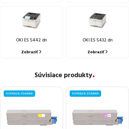
OKI ES 5442 dn
OKI ES 5432 dn
Zobraziť
Zobraziť
Súvisiace produkty
DOPRAVA ZDARMA
DOPRAVA ZDARMA