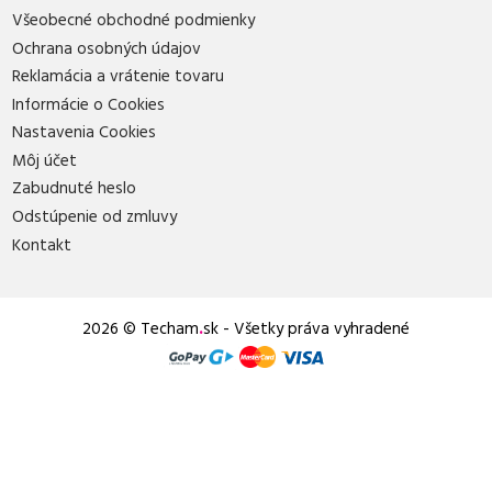
Všeobecné obchodné podmienky
Ochrana osobných údajov
Reklamácia a vrátenie tovaru
Informácie o Cookies
Nastavenia Cookies
Môj účet
Zabudnuté heslo
Odstúpenie od zmluvy
Kontakt
2026 © Techam
.
sk - Všetky práva vyhradené