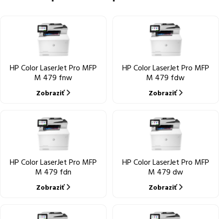
HP Color LaserJet Pro MFP
HP Color LaserJet Pro MFP
M 479 fnw
M 479 fdw
Zobraziť
Zobraziť
HP Color LaserJet Pro MFP
HP Color LaserJet Pro MFP
M 479 fdn
M 479 dw
Zobraziť
Zobraziť