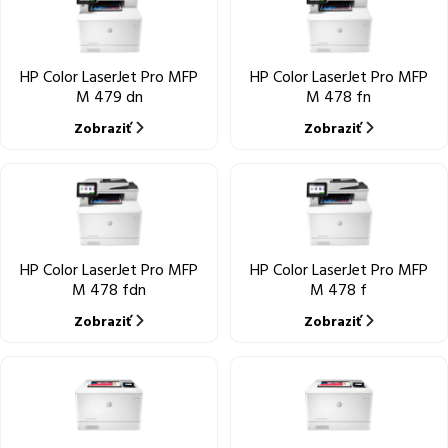
HP Color LaserJet Pro MFP
HP Color LaserJet Pro MFP
M 479 dn
M 478 fn
Zobraziť
Zobraziť
HP Color LaserJet Pro MFP
HP Color LaserJet Pro MFP
M 478 fdn
M 478 f
Zobraziť
Zobraziť