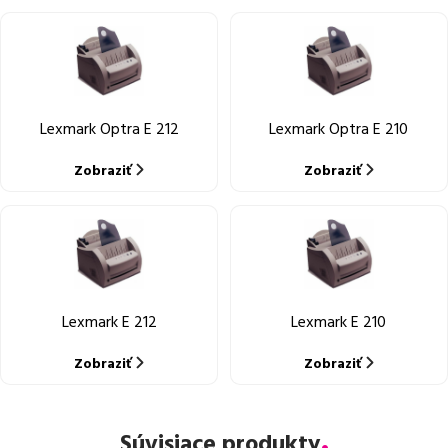
Lexmark Optra E 212
Lexmark Optra E 210
Zobraziť
Zobraziť
Lexmark E 212
Lexmark E 210
Zobraziť
Zobraziť
Súvisiace produkty