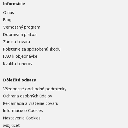
Informácie
O nás
Blog
Vernostný program
Doprava a platba
Záruka tovaru
Poistenie za spôsobenú škodu
FAQ k objednávke
Kvalita tonerov
Dôležité odkazy
Všeobecné obchodné podmienky
Ochrana osobných údajov
Reklamácia a vrátenie tovaru
Informácie o Cookies
Nastavenia Cookies
Môj účet