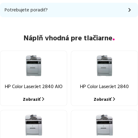
Potrebujete poradiť?
Náplň vhodná pre tlačiarne
HP Color LaserJet 2840 AIO
HP Color LaserJet 2840
Zobraziť
Zobraziť