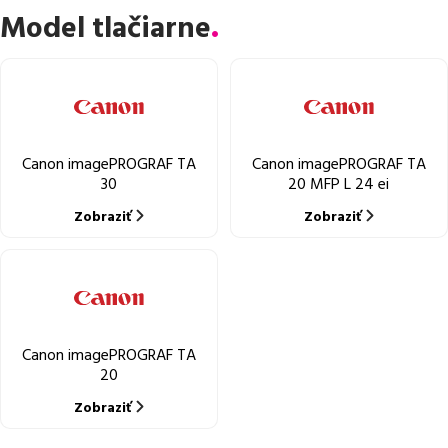
Model tlačiarne
Canon imagePROGRAF TA
Canon imagePROGRAF TA
30
20 MFP L 24 ei
Zobraziť
Zobraziť
Canon imagePROGRAF TA
20
Zobraziť