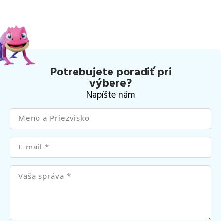
Potrebujete poradiť pri
výbere?
Napíšte nám