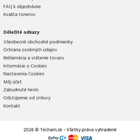
FAQ k objednávke
Kvalita tonerov
Dôležité odkazy
Všeobecné obchodné podmienky
Ochrana osobných údajov
Reklamácia a vrátenie tovaru
Informácie o Cookies
Nastavenia Cookies
Môj účet
Zabudnuté heslo
Odstúpenie od zmluvy
Kontakt
2026 © Techam
.
sk - Všetky práva vyhradené