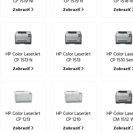
CP 1519 NI
CP 1519 N
CP 1518 N
Zobraziť
Zobraziť
Zobraziť
HP Color LaserJet
HP Color LaserJet
HP Color Las
CP 1513 N
CP 1513
CP 1510 Ser
Zobraziť
Zobraziť
Zobraziť
HP Color LaserJet
HP Color LaserJet
HP Color Las
CP 1213
CP 1210
CM 1512 
Zobraziť
Zobraziť
Zobraziť