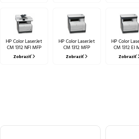
HP Color LaserJet
HP Color LaserJet
HP Color Las
CM 1312 NFI MFP
CM 1312 MFP
CM 1312 EI 
Zobraziť
Zobraziť
Zobraziť