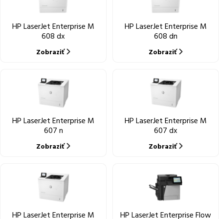
HP LaserJet Enterprise M
HP LaserJet Enterprise M
608 dx
608 dn
Zobraziť
Zobraziť
HP LaserJet Enterprise M
HP LaserJet Enterprise M
607 n
607 dx
Zobraziť
Zobraziť
HP LaserJet Enterprise M
HP LaserJet Enterprise Flow