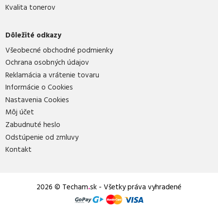
Kvalita tonerov
Dôležité odkazy
Všeobecné obchodné podmienky
Ochrana osobných údajov
Reklamácia a vrátenie tovaru
Informácie o Cookies
Nastavenia Cookies
Môj účet
Zabudnuté heslo
Odstúpenie od zmluvy
Kontakt
2026 © Techam
.
sk - Všetky práva vyhradené