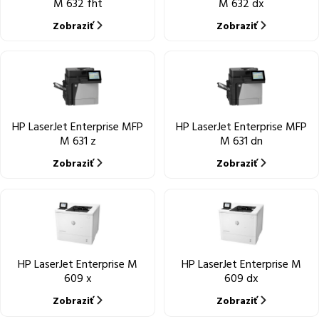
M 632 fht
M 632 dx
Zobraziť
Zobraziť
HP LaserJet Enterprise MFP
HP LaserJet Enterprise MFP
M 631 z
M 631 dn
Zobraziť
Zobraziť
HP LaserJet Enterprise M
HP LaserJet Enterprise M
609 x
609 dx
Zobraziť
Zobraziť