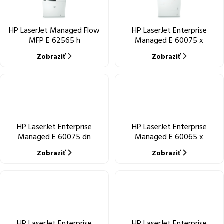
HP LaserJet Managed Flow
HP LaserJet Enterprise
MFP E 62565 h
Managed E 60075 x
Zobraziť
Zobraziť
HP LaserJet Enterprise
HP LaserJet Enterprise
Managed E 60075 dn
Managed E 60065 x
Zobraziť
Zobraziť
HP LaserJet Enterprise
HP LaserJet Enterprise