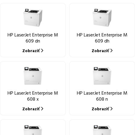
HP LaserJet Enterprise M
HP LaserJet Enterprise M
609 dn
609 dh
Zobraziť
Zobraziť
HP LaserJet Enterprise M
HP LaserJet Enterprise M
608 x
608 n
Zobraziť
Zobraziť