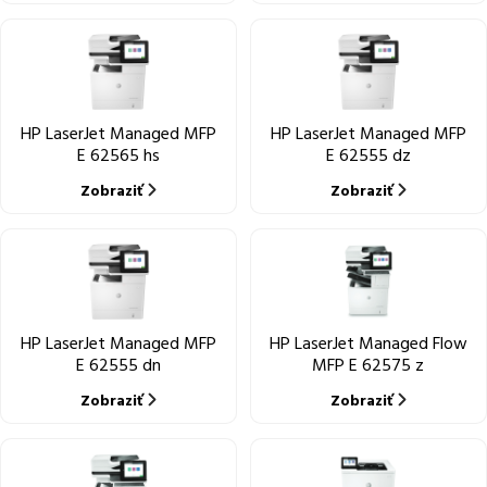
HP LaserJet Managed MFP
HP LaserJet Managed MFP
E 62565 hs
E 62555 dz
Zobraziť
Zobraziť
HP LaserJet Managed MFP
HP LaserJet Managed Flow
E 62555 dn
MFP E 62575 z
Zobraziť
Zobraziť