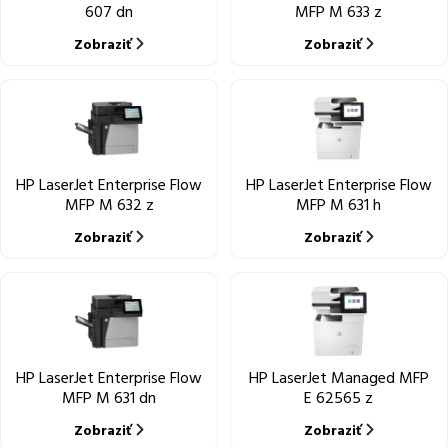
607 dn
MFP M 633 z
Zobraziť
Zobraziť
HP LaserJet Enterprise Flow
HP LaserJet Enterprise Flow
MFP M 632 z
MFP M 631 h
Zobraziť
Zobraziť
HP LaserJet Enterprise Flow
HP LaserJet Managed MFP
MFP M 631 dn
E 62565 z
Zobraziť
Zobraziť